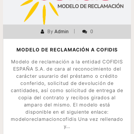
By
Admin
0
MODELO DE RECLAMACIÓN A COFIDIS
Modelo de reclamación a la entidad COFIDIS
ESPAÑA S.A. de cara al reconocimiento del
carácter usurario del préstamo o crédito
conferido, solicitud de devolución de
cantidades, así como solicitud de entrega de
copia del contrato y recibos girados al
amparo del mismo. El modelo está
disponible en el siguiente enlace:
modeloreclamacioncofidis Una vez rellenado
y…