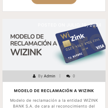
POSTED ON
JULIO 10, 2024
By
Admin
0
MODELO DE RECLAMACIÓN A WIZINK
Modelo de reclamación a la entidad WIZINK
BANK S.A. de cara al reconocimiento del