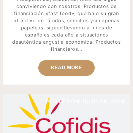
conviviendo con nosotros. Productos de
financiación «fast food», que bajo su gran
atractivo de rápidos, sencillos ysin apenas
papeleos, siguen llevando a miles de
españoles cada año a situaciones
deauténtica angustia económica. Productos
financieros…
READ MORE
POSTED ON
JULIO 24, 2024