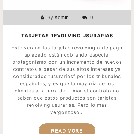
By
Admin
0
TARJETAS REVOLVING USURARIAS
Este verano las tarjetas revolving o de pago
aplazado están cobrando especial
protagonismo con un incremento de nuevos
contratos a pesar de sus altos intereses ya
considerados “usurarios” por los tribunales
españoles, y es que la mayoría de los
clientes a la hora de firmar el contrato no
saben que estos productos son tarjetas
revolving usurarias. Pero lo más
vergonzoso…
READ MORE