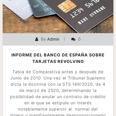
By
Admin
0
INFORME DEL BANCO DE ESPAÑA SOBRE
TARJETAS REVOLVING
Tabla de Comparativa antes y después de
Junio de 2010. Una vez el Tribunal Supremo
dicta la doctrina con la STS 149/2020, de 4
de marzo de 2020, determinando la
posibilidad de anular un contrato de crédito
en el que se estipule un interés
notablemente superior al normal del
dinero y manifiestamente desproporcionado