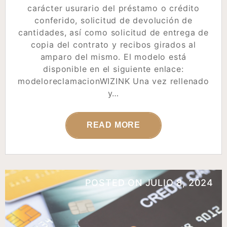
carácter usurario del préstamo o crédito
conferido, solicitud de devolución de
cantidades, así como solicitud de entrega de
copia del contrato y recibos girados al
amparo del mismo. El modelo está
disponible en el siguiente enlace:
modeloreclamacionWIZINK Una vez rellenado
y…
READ MORE
POSTED ON
JULIO 8, 2024