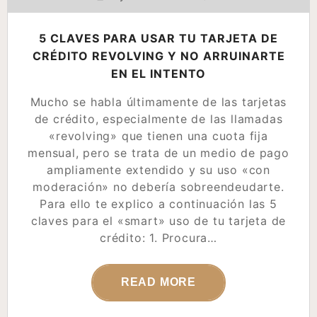
5 CLAVES PARA USAR TU TARJETA DE
CRÉDITO REVOLVING Y NO ARRUINARTE
EN EL INTENTO
Mucho se habla últimamente de las tarjetas
de crédito, especialmente de las llamadas
«revolving» que tienen una cuota fija
mensual, pero se trata de un medio de pago
ampliamente extendido y su uso «con
moderación» no debería sobreendeudarte.
Para ello te explico a continuación las 5
claves para el «smart» uso de tu tarjeta de
crédito: 1. Procura…
READ MORE