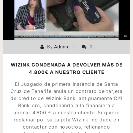
By
Admin
0
WIZINK CONDENADA A DEVOLVER MÁS DE
4.800€ A NUESTRO CLIENTE
El Juzgado de primera instancia de Santa
Cruz de Tenerife anula un contrato de tarjeta
de crédito de Wizink Bank, antiguamente Citi
Bank oro, condenando a la financiera a
abonar 4.800 € a nuestro cliente. Si quiere
reclamar por su tarjeta Wizink, no dude en
contactar con nosotros, rellenando