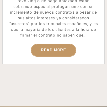
revolving o de pago aplazado están
cobrando especial protagonismo con un
incremento de nuevos contratos a pesar de
sus altos intereses ya considerados
“usureros” por los tribunales españoles, y es
que la mayoría de los clientes a la hora de
firmar el contrato no saben que…
READ MORE