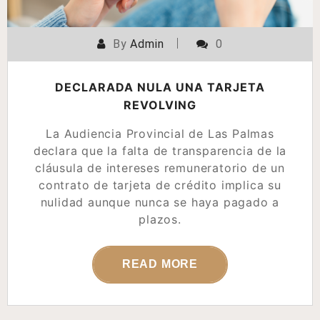
By
Admin
0
DECLARADA NULA UNA TARJETA
REVOLVING
La Audiencia Provincial de Las Palmas
declara que la falta de transparencia de la
cláusula de intereses remuneratorio de un
contrato de tarjeta de crédito implica su
nulidad aunque nunca se haya pagado a
plazos.
READ MORE