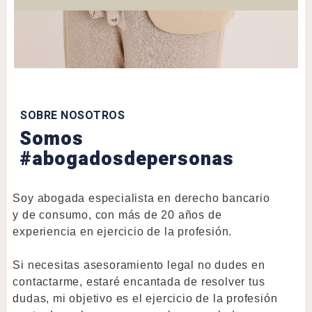
SOBRE NOSOTROS
Somos
#abogadosdepersonas
Soy abogada especialista en derecho bancario
y de consumo, con más de 20 años de
experiencia en ejercicio de la profesión.
Si necesitas asesoramiento legal no dudes en
contactarme, estaré encantada de resolver tus
dudas, mi objetivo es el ejercicio de la profesión