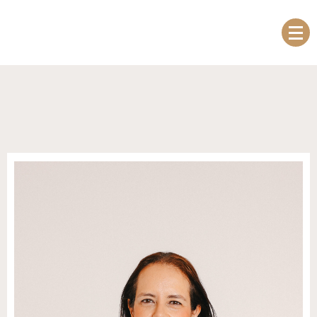
ABOGADOS Y ECONOMISTAS