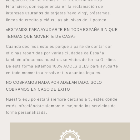
Financiero, con experiencia en la reclamación de
intereses
de tarjetas ‘revolving’, préstamos,
usurarios
líneas de crédito y cláusulas abusivas de Hipoteca.
«ESTAMOS PARA AYUDARTE EN TODA ESPAÑA SIN QUE
TENGAS QUE MOVERTE DE CASA»
Cuando decimos esto es porque a parte de contar con
oficinas repartidas por varias ciudades de España,
también ofrecemos nuestros servicios de forma On-line.
De esta forma estamos 100% ACCESIBLES para ayudarte
en todo momento a resolver tus asuntos legales.
NO COBRAMOS NADA POR ADELANTADO. SOLO
COBRAMOS EN CASO DE ÉXITO
Nuestro equipo estará siempre cercano a ti, estés donde
estés, ofreciéndote siempre el mejor de los servicios de
forma personalizada.