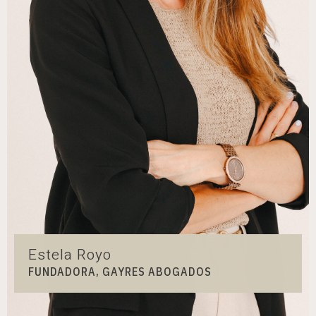
Estela Royo
FUNDADORA, GAYRES ABOGADOS