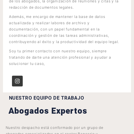
de los abogados, la organización de reuniones y citas y la
redacción de documentos legales.
Además, me encargo de mantener la base de datos
actualizada y realizar labores de archivo y
documentación, con un papel fundamental en la
coordinación y gestión de las tareas administrativas,
contribuyendo al éxito y la productividad del equipo legal.
Soy tu primer contacto con nuestro equipo, siempre
tratando de darte una atención profesional y ayudar a
solucionar tu caso,
NUESTRO EQUIPO DE TRABAJO
Abogados Expertos
Nuestro despacho está conformado por un grupo de
abogados especializados en el sector Bancario y