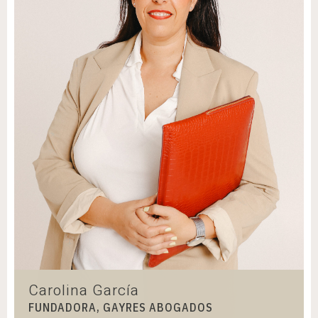
Carolina García
FUNDADORA, GAYRES ABOGADOS