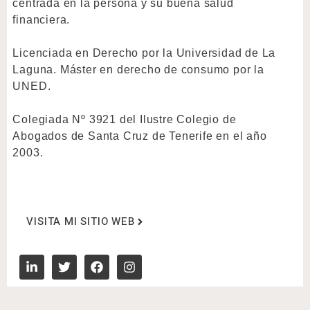
centrada en la persona y su buena salud
financiera.
Licenciada en Derecho por la Universidad de La
Laguna. Máster en derecho de consumo por la
UNED.
Colegiada Nº 3921 del Ilustre Colegio de
Abogados de Santa Cruz de Tenerife en el año
2003.
VISITA MI SITIO WEB