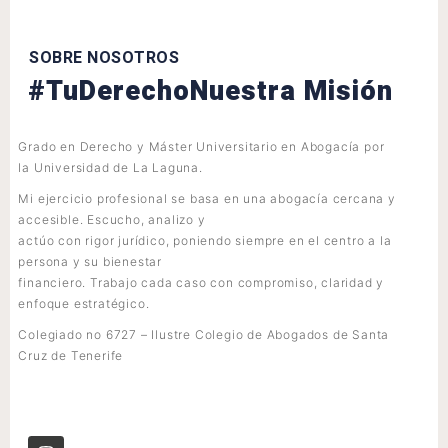
SOBRE NOSOTROS
#TuDerechoNuestra Misión
Grado en Derecho y Máster Universitario en Abogacía por
la Universidad de La Laguna.
Mi ejercicio profesional se basa en una abogacía cercana y
accesible. Escucho, analizo y
actúo con rigor jurídico, poniendo siempre en el centro a la
persona y su bienestar
financiero. Trabajo cada caso con compromiso, claridad y
enfoque estratégico.
Colegiado no 6727 – Ilustre Colegio de Abogados de Santa
Cruz de Tenerife