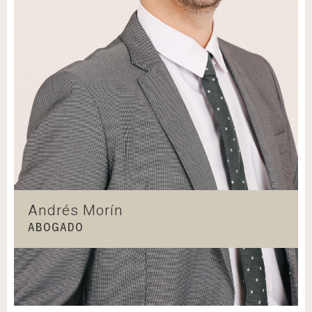
Andrés Morín
ABOGADO