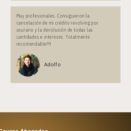
Muy profesionales. Consiguieron la
cancelación de mi crédito revolving por
usurario y la devolución de todas las
cantidades e intereses. Totalmente
recomendable!!!!
Adolfo