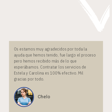
Os estamos muy agradecidos por toda la
ayuda que hemos tenido, fue largo el proceso
pero hemos recibido más de lo que
esperábamos. Contratar los servicios de
Estela y Carolina es 100% efectivo. Mil
gracias por todo.
Chelo