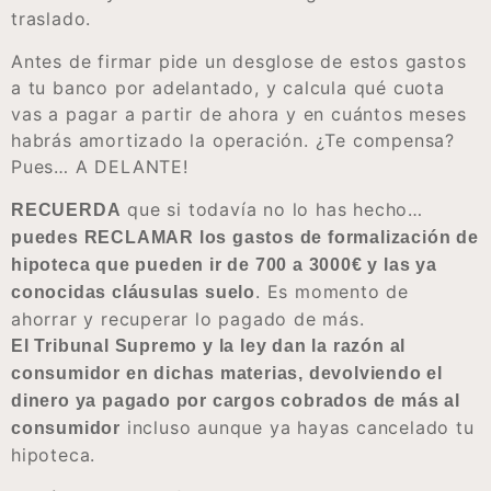
traslado.
Antes de firmar pide un desglose de estos gastos
a tu banco por adelantado, y calcula qué cuota
vas a pagar a partir de ahora y en cuántos meses
habrás amortizado la operación. ¿Te compensa?
Pues… A DELANTE!
que si todavía no lo has hecho…
RECUERDA
puedes RECLAMAR los gastos de formalización de
hipoteca que pueden ir de 700 a 3000€ y las ya
. Es momento de
conocidas cláusulas suelo
ahorrar y recuperar lo pagado de más.
El Tribunal Supremo y la ley dan la razón al
consumidor en dichas materias, devolviendo el
dinero ya pagado por cargos cobrados de más al
incluso aunque ya hayas cancelado tu
consumidor
hipoteca.