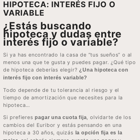
HIPOTECA: INTERÉS FIJO O
VARIABLE
¿Estás buscando
hipoteca y dudas entre
interés fijo o variable?
Si ya has encontrado la casa de “tus sueños” o al
menos una que te gusta y puedes pagar. ¿Qué tipo
de hipoteca deberías elegir?
¿Una hipoteca con
interés fijo con interés variable?
Todo depende de tu tolerancia al riesgo y el
tiempo de amortización que necesites para la
hipoteca…
Si prefieres
, olvidarte de los
pagar una cuota fija
cambios del Euribor y estás pensando en una
hipoteca a 30 años, quizás
la opción fija es la